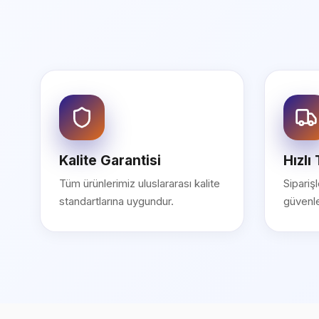
Kalite Garantisi
Hızlı
Tüm ürünlerimiz uluslararası kalite
Sipariş
standartlarına uygundur.
güvenle