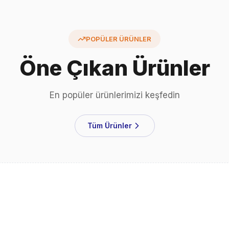
POPÜLER ÜRÜNLER
Öne Çıkan Ürünler
En popüler ürünlerimizi keşfedin
Tüm Ürünler