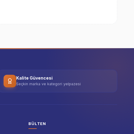
Kalite Güvencesi
Seçkin marka ve kategori yelpazesi
BÜLTEN