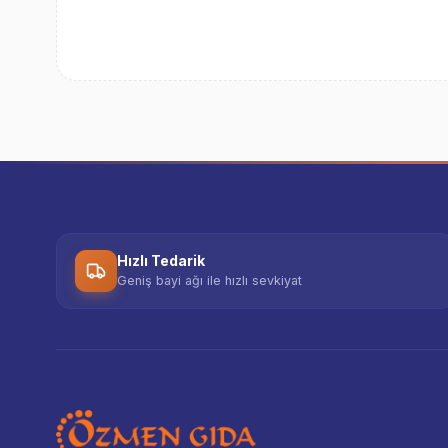
Hızlı Tedarik
Geniş bayi ağı ile hızlı sevkiyat