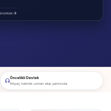
örüntüle
Öncelikli Destek
İhtiyaç halinde uzman ekip yanınızda.